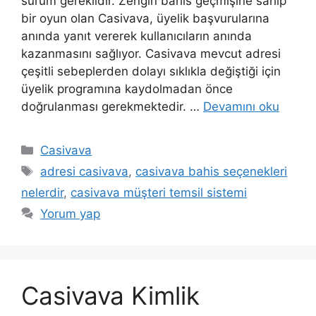
sürüm gereklidir. Zengin bahis geçmişine sahip
bir oyun olan Casivava, üyelik başvurularına
anında yanıt vererek kullanıcıların anında
kazanmasını sağlıyor. Casivava mevcut adresi
çeşitli sebeplerden dolayı sıklıkla değiştiği için
üyelik programına kaydolmadan önce
doğrulanması gerekmektedir. …
Devamını oku
Kategoriler
Casivava
Etiketler
adresi casivava
,
casivava bahis seçenekleri
nelerdir
,
casivava müşteri temsil sistemi
Yorum yap
Casivava Kimlik