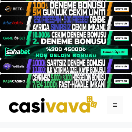
İçeriğe
atla
Menü