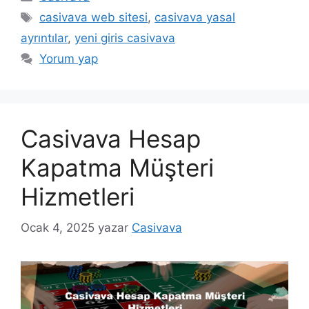
Etiketler
casivava web sitesi
,
casivava yasal
ayrıntılar
,
yeni giris casivava
Yorum yap
Casivava Hesap
Kapatma Müşteri
Hizmetleri
Ocak 4, 2025
yazar
Casivava