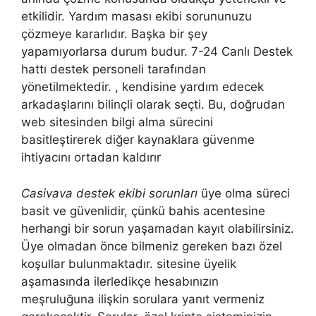
etkilidir. Yardım masası ekibi sorununuzu
çözmeye kararlıdır. Başka bir şey
yapamıyorlarsa durum budur. 7-24 Canlı Destek
hattı destek personeli tarafından
yönetilmektedir. , kendisine yardım edecek
arkadaşlarını bilinçli olarak seçti. Bu, doğrudan
web sitesinden bilgi alma sürecini
basitleştirerek diğer kaynaklara güvenme
ihtiyacını ortadan kaldırır
Casivava destek ekibi sorunları
üye olma süreci
basit ve güvenlidir, çünkü bahis acentesine
herhangi bir sorun yaşamadan kayıt olabilirsiniz.
Üye olmadan önce bilmeniz gereken bazı özel
koşullar bulunmaktadır. sitesine üyelik
aşamasında ilerledikçe hesabınızın
meşruluğuna ilişkin sorulara yanıt vermeniz