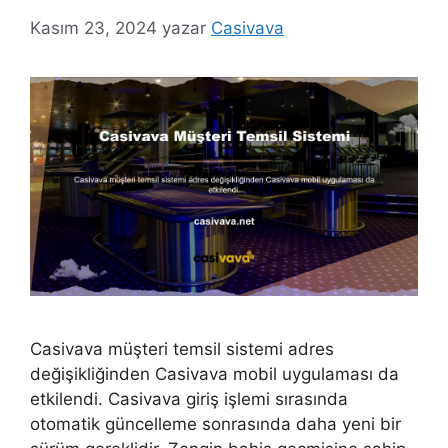
Kasım 23, 2024
yazar
Casivava
Casivava müşteri temsil sistemi adres
değişikliğinden Casivava mobil uygulaması da
etkilendi. Casivava giriş işlemi sırasında
otomatik güncelleme sonrasında daha yeni bir