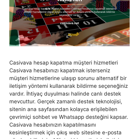
Casivava hesap kapatma müşteri hizmetleri
Casivava hesabınızı kapatmak isterseniz
müşteri hizmetlerine ulaşıp sorunu alternatif bir
iletişim yöntemi kullanarak bildirme seçeneğiniz
vardır. İhtiyaç duyulması halinde canlı destek
mevcuttur. Gerçek zamanlı destek teknolojisi,
sitenin ana sayfasından kolayca erişilebilen
çevrimiçi sohbet ve Whatsapp desteğini kapsar.
Casivava hesabınızın kapatılmasını
kesinleştirmek için çıkış web sitesine e-posta