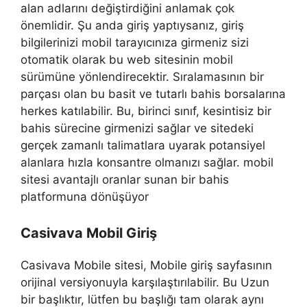
alan adlarını değiştirdiğini anlamak çok
önemlidir. Şu anda giriş yaptıysanız, giriş
bilgilerinizi mobil tarayıcınıza girmeniz sizi
otomatik olarak bu web sitesinin mobil
sürümüne yönlendirecektir. Sıralamasının bir
parçası olan bu basit ve tutarlı bahis borsalarına
herkes katılabilir. Bu, birinci sınıf, kesintisiz bir
bahis sürecine girmenizi sağlar ve sitedeki
gerçek zamanlı talimatlara uyarak potansiyel
alanlara hızla konsantre olmanızı sağlar. mobil
sitesi avantajlı oranlar sunan bir bahis
platformuna dönüşüyor
Casivava Mobil Giriş
Casivava Mobile sitesi, Mobile giriş sayfasının
orijinal versiyonuyla karşılaştırılabilir. Bu Uzun
bir başlıktır, lütfen bu başlığı tam olarak aynı