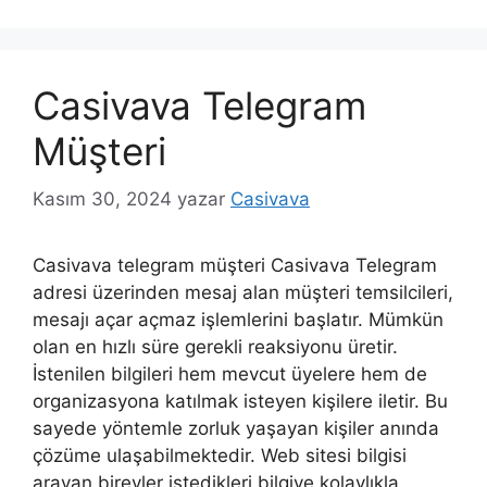
Casivava Telegram
Müşteri
Kasım 30, 2024
yazar
Casivava
Casivava telegram müşteri Casivava Telegram
adresi üzerinden mesaj alan müşteri temsilcileri,
mesajı açar açmaz işlemlerini başlatır. Mümkün
olan en hızlı süre gerekli reaksiyonu üretir.
İstenilen bilgileri hem mevcut üyelere hem de
organizasyona katılmak isteyen kişilere iletir. Bu
sayede yöntemle zorluk yaşayan kişiler anında
çözüme ulaşabilmektedir. Web sitesi bilgisi
arayan bireyler istedikleri bilgiye kolaylıkla