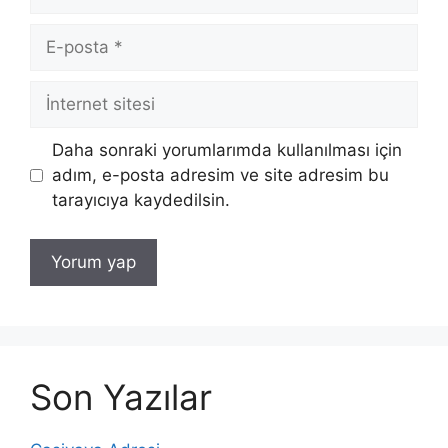
E-
posta
İnternet
sitesi
Daha sonraki yorumlarımda kullanılması için
adım, e-posta adresim ve site adresim bu
tarayıcıya kaydedilsin.
Son Yazılar