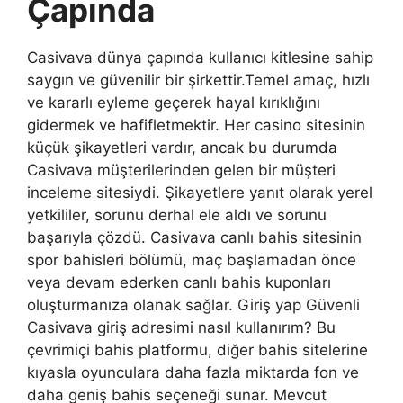
Çapında
Casivava dünya çapında kullanıcı kitlesine sahip
saygın ve güvenilir bir şirkettir.Temel amaç, hızlı
ve kararlı eyleme geçerek hayal kırıklığını
gidermek ve hafifletmektir. Her casino sitesinin
küçük şikayetleri vardır, ancak bu durumda
Casivava müşterilerinden gelen bir müşteri
inceleme sitesiydi. Şikayetlere yanıt olarak yerel
yetkililer, sorunu derhal ele aldı ve sorunu
başarıyla çözdü. Casivava canlı bahis sitesinin
spor bahisleri bölümü, maç başlamadan önce
veya devam ederken canlı bahis kuponları
oluşturmanıza olanak sağlar. Giriş yap Güvenli
Casivava giriş adresimi nasıl kullanırım? Bu
çevrimiçi bahis platformu, diğer bahis sitelerine
kıyasla oyunculara daha fazla miktarda fon ve
daha geniş bahis seçeneği sunar. Mevcut