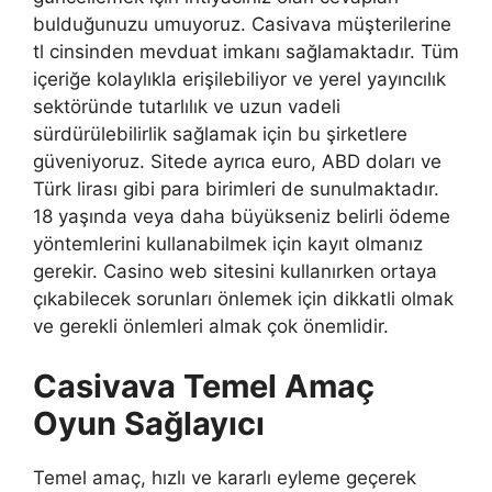
bulduğunuzu umuyoruz. Casivava müşterilerine
tl cinsinden mevduat imkanı sağlamaktadır. Tüm
içeriğe kolaylıkla erişilebiliyor ve yerel yayıncılık
sektöründe tutarlılık ve uzun vadeli
sürdürülebilirlik sağlamak için bu şirketlere
güveniyoruz. Sitede ayrıca euro, ABD doları ve
Türk lirası gibi para birimleri de sunulmaktadır.
18 yaşında veya daha büyükseniz belirli ödeme
yöntemlerini kullanabilmek için kayıt olmanız
gerekir. Casino web sitesini kullanırken ortaya
çıkabilecek sorunları önlemek için dikkatli olmak
ve gerekli önlemleri almak çok önemlidir.
Casivava Temel Amaç
Oyun Sağlayıcı
Temel amaç, hızlı ve kararlı eyleme geçerek