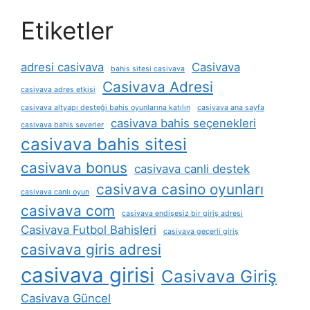
Etiketler
adresi casivava
Casivava
bahis sitesi casivava
Casivava Adresi
casivava adres etkisi
casivava altyapı desteği bahis oyunlarına katılın
casivava ana sayfa
casivava bahis seçenekleri
casivava bahis severler
casivava bahis sitesi
casivava bonus
casivava canli destek
casivava casino oyunları
casivava canlı oyun
casivava com
casivava endişesiz bir giriş adresi
Casivava Futbol Bahisleri
casivava geçerli giriş
casivava giris adresi
casivava girisi
Casivava Giriş
Casivava Güncel