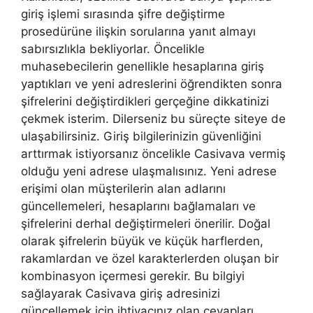
giriş işlemi sırasında şifre değiştirme
prosedürüne ilişkin sorularına yanıt almayı
sabırsızlıkla bekliyorlar. Öncelikle
muhasebecilerin genellikle hesaplarına giriş
yaptıkları ve yeni adreslerini öğrendikten sonra
şifrelerini değiştirdikleri gerçeğine dikkatinizi
çekmek isterim. Dilerseniz bu süreçte siteye de
ulaşabilirsiniz. Giriş bilgilerinizin güvenliğini
arttırmak istiyorsanız öncelikle Casivava vermiş
olduğu yeni adrese ulaşmalısınız. Yeni adrese
erişimi olan müşterilerin alan adlarını
güncellemeleri, hesaplarını bağlamaları ve
şifrelerini derhal değiştirmeleri önerilir. Doğal
olarak şifrelerin büyük ve küçük harflerden,
rakamlardan ve özel karakterlerden oluşan bir
kombinasyon içermesi gerekir. Bu bilgiyi
sağlayarak Casivava giriş adresinizi
güncellemek için ihtiyacınız olan cevapları