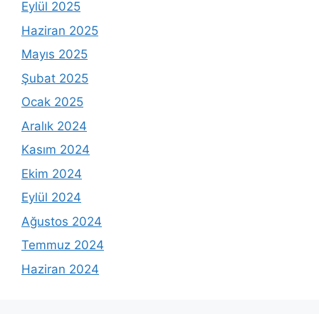
Eylül 2025
Haziran 2025
Mayıs 2025
Şubat 2025
Ocak 2025
Aralık 2024
Kasım 2024
Ekim 2024
Eylül 2024
Ağustos 2024
Temmuz 2024
Haziran 2024