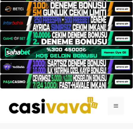
İçeriğe
atla
Menü