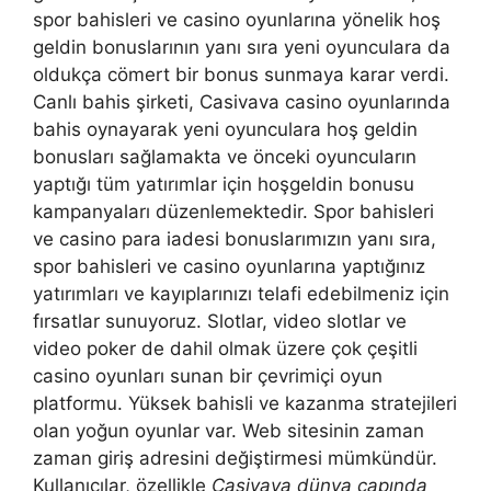
spor bahisleri ve casino oyunlarına yönelik hoş
geldin bonuslarının yanı sıra yeni oyunculara da
oldukça cömert bir bonus sunmaya karar verdi.
Canlı bahis şirketi, Casivava casino oyunlarında
bahis oynayarak yeni oyunculara hoş geldin
bonusları sağlamakta ve önceki oyuncuların
yaptığı tüm yatırımlar için hoşgeldin bonusu
kampanyaları düzenlemektedir. Spor bahisleri
ve casino para iadesi bonuslarımızın yanı sıra,
spor bahisleri ve casino oyunlarına yaptığınız
yatırımları ve kayıplarınızı telafi edebilmeniz için
fırsatlar sunuyoruz. Slotlar, video slotlar ve
video poker de dahil olmak üzere çok çeşitli
casino oyunları sunan bir çevrimiçi oyun
platformu. Yüksek bahisli ve kazanma stratejileri
olan yoğun oyunlar var. Web sitesinin zaman
zaman giriş adresini değiştirmesi mümkündür.
Kullanıcılar, özellikle
Casivava dünya çapında