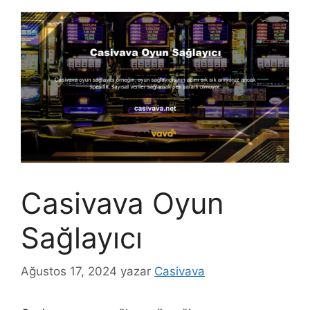
Casivava Oyun
Sağlayıcı
Ağustos 17, 2024
yazar
Casivava