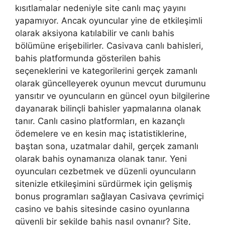
kısıtlamalar nedeniyle site canlı maç yayını
yapamıyor. Ancak oyuncular yine de etkileşimli
olarak aksiyona katılabilir ve canlı bahis
bölümüne erişebilirler. Casivava canlı bahisleri,
bahis platformunda gösterilen bahis
seçeneklerini ve kategorilerini gerçek zamanlı
olarak güncelleyerek oyunun mevcut durumunu
yansıtır ve oyuncuların en güncel oyun bilgilerine
dayanarak bilinçli bahisler yapmalarına olanak
tanır. Canlı casino platformları, en kazançlı
ödemelere ve en kesin maç istatistiklerine,
baştan sona, uzatmalar dahil, gerçek zamanlı
olarak bahis oynamanıza olanak tanır. Yeni
oyuncuları cezbetmek ve düzenli oyuncuların
sitenizle etkileşimini sürdürmek için gelişmiş
bonus programları sağlayan Casivava çevrimiçi
casino ve bahis sitesinde casino oyunlarına
güvenli bir şekilde bahis nasıl oynanır? Site,