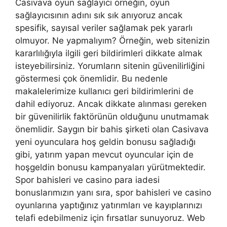
Casivava oyun sağlayıcı örneğin, oyun
sağlayıcısının adını sık sık anıyoruz ancak
spesifik, sayısal veriler sağlamak pek yararlı
olmuyor. Ne yapmalıyım? Örneğin, web sitenizin
kararlılığıyla ilgili geri bildirimleri dikkate almak
isteyebilirsiniz. Yorumların sitenin güvenilirliğini
göstermesi çok önemlidir. Bu nedenle
makalelerimize kullanıcı geri bildirimlerini de
dahil ediyoruz. Ancak dikkate alınması gereken
bir güvenilirlik faktörünün olduğunu unutmamak
önemlidir. Saygın bir bahis şirketi olan Casivava
yeni oyunculara hoş geldin bonusu sağladığı
gibi, yatırım yapan mevcut oyuncular için de
hoşgeldin bonusu kampanyaları yürütmektedir.
Spor bahisleri ve casino para iadesi
bonuslarımızın yanı sıra, spor bahisleri ve casino
oyunlarına yaptığınız yatırımları ve kayıplarınızı
telafi edebilmeniz için fırsatlar sunuyoruz. Web