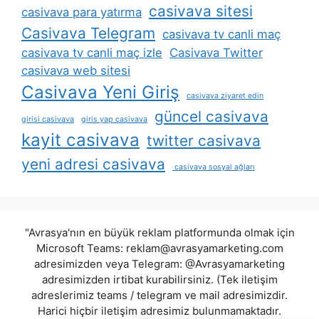
casivava sitesi
casivava para yatırma
Casivava Telegram
casivava tv canli maç
casivava tv canli maç izle
Casivava Twitter
casivava web sitesi
Casivava Yeni Giriş
casivava ziyaret edin
güncel casivava
girisi casivava
giris yap casivava
kayit casivava
twitter casivava
yeni adresi casivava
casivava sosyal ağları
"Avrasya'nın en büyük reklam platformunda olmak için
Microsoft Teams:
reklam@avrasyamarketing.com
adresimizden veya Telegram: @Avrasyamarketing
adresimizden irtibat kurabilirsiniz. (Tek iletişim
adreslerimiz teams / telegram ve mail adresimizdir.
Harici hiçbir iletişim adresimiz bulunmamaktadır.