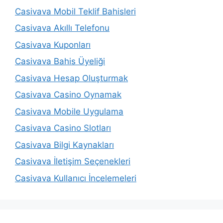
Casivava Mobil Teklif Bahisleri
Casivava Akıllı Telefonu
Casivava Kuponları
Casivava Bahis Üyeliği
Casivava Hesap Oluşturmak
Casivava Casino Oynamak
Casivava Mobile Uygulama
Casivava Casino Slotları
Casivava Bilgi Kaynakları
Casivava İletişim Seçenekleri
Casivava Kullanıcı İncelemeleri