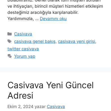
bulabilirsiniz. Genel olarak tüm müşteri soruları
ve ihtiyaçları, birincil müşteri hizmetleri etkileşim
desteğimiz aracılığıyla karşılanabilir.
Yardımımızla, …
Devamını oku
Kategoriler
Casivava
Etiketler
casivava genel bakış
,
casivava yeni girişi
,
twitter casivava
Yorum yap
Casivava Yeni Güncel
Adresi
Ekim 2, 2024
yazar
Casivava