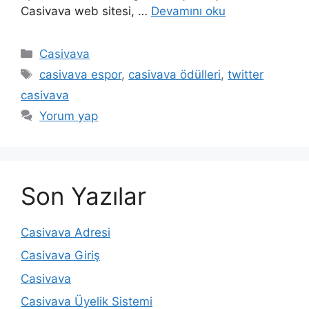
Casivava web sitesi, …
Devamını oku
Kategoriler
Casivava
Etiketler
casivava espor
,
casivava ödülleri
,
twitter
casivava
Yorum yap
Son Yazılar
Casivava Adresi
Casivava Giriş
Casivava
Casivava Üyelik Sistemi