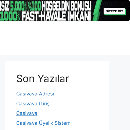
Son Yazılar
Casivava Adresi
Casivava Giriş
Casivava
Casivava Üyelik Sistemi