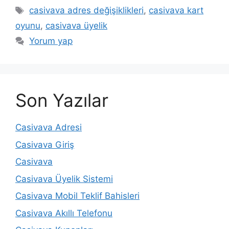
Etiketler
casivava adres değişiklikleri
,
casivava kart
oyunu
,
casivava üyelik
Yorum yap
Son Yazılar
Casivava Adresi
Casivava Giriş
Casivava
Casivava Üyelik Sistemi
Casivava Mobil Teklif Bahisleri
Casivava Akıllı Telefonu