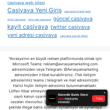
casivava web sitesi
Casivava Yeni Giriş
casivava ziyaret edin
güncel casivava
girisi casivava
giris yap casivava
kayit casivava
twitter casivava
yeni adresi casivava
casivava sosyal ağları
"Avrasya'nın en büyük reklam platformunda olmak için
Microsoft Teams:
reklam@avrasyamarketing.com
adresimizden veya Telegram: @Avrasyamarketing
adresimizden irtibat kurabilirsiniz. (Tek iletişim
adreslerimiz teams / telegram ve mail adresimizdir.
Harici hiçbir iletişim adresimiz bulunmamaktadır.
Lütfen itibar etmeyiniz.) Türkiye yasalarına göre 7258
sayılı kanun uyarınca yasa dışı bahis oynamanın
cezaları mevcuttur. Şu an bulunduğunuz site hiç bir
şekilde illegal bahis oyunları oynatmıyor ve oynamaya