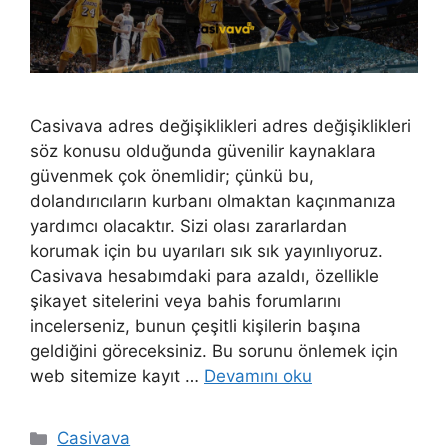
Casivava adres değişiklikleri adres değişiklikleri
söz konusu olduğunda güvenilir kaynaklara
güvenmek çok önemlidir; çünkü bu,
dolandırıcıların kurbanı olmaktan kaçınmanıza
yardımcı olacaktır. Sizi olası zararlardan
korumak için bu uyarıları sık sık yayınlıyoruz.
Casivava hesabımdaki para azaldı, özellikle
şikayet sitelerini veya bahis forumlarını
incelerseniz, bunun çeşitli kişilerin başına
geldiğini göreceksiniz. Bu sorunu önlemek için
web sitemize kayıt …
Devamını oku
Kategoriler
Casivava