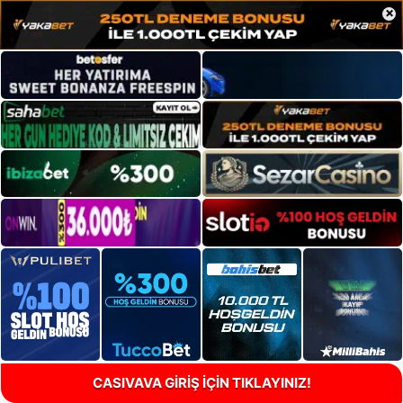
×
CASIVAVA GİRİŞ İÇİN TIKLAYINIZ!