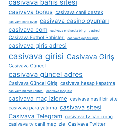
casivava bahis sitesi
casivava bonus
casivava canli destek
casivava casino oyunları
casivava canlı oyun
casivava com
casivava endişesiz bir giriş adresi
Casivava Futbol Bahisleri
casivava geçerli giriş
casivava giris adresi
casivava girisi
Casivava Giriş
Casivava Güncel
casivava güncel adres
Casivava Güncel Giriş
casivava hesap kapatma
casivava hizmet kalitesi
casivava maç izle
casivava maç izleme
casivava nasil bir site
casivava sitesi
casivava para yatırma
Casivava Telegram
casivava tv canli maç
casivava tv canli maç izle
Casivava Twitter