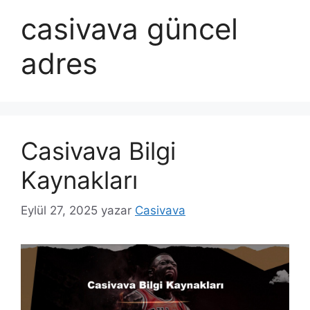
casivava güncel
adres
Casivava Bilgi
Kaynakları
Eylül 27, 2025
yazar
Casivava