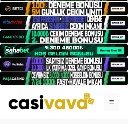
İçeriğe
atla
Menü