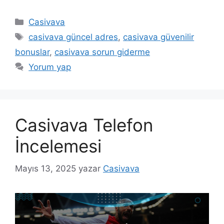
Kategoriler
Casivava
Etiketler
casivava güncel adres
,
casivava güvenilir
bonuslar
,
casivava sorun giderme
Yorum yap
Casivava Telefon
İncelemesi
Mayıs 13, 2025
yazar
Casivava