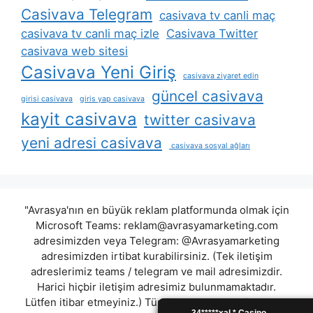
Casivava Telegram
casivava tv canli maç
casivava tv canli maç izle
Casivava Twitter
casivava web sitesi
Casivava Yeni Giriş
casivava ziyaret edin
güncel casivava
girisi casivava
giris yap casivava
kayit casivava
twitter casivava
yeni adresi casivava
casivava sosyal ağları
"Avrasya'nın en büyük reklam platformunda olmak için
Microsoft Teams:
reklam@avrasyamarketing.com
adresimizden veya Telegram: @Avrasyamarketing
adresimizden irtibat kurabilirsiniz. (Tek iletişim
adreslerimiz teams / telegram ve mail adresimizdir.
Harici hiçbir iletişim adresimiz bulunmamaktadır.
Lütfen itibar etmeyiniz.) Türkiye yasalarına göre 7258