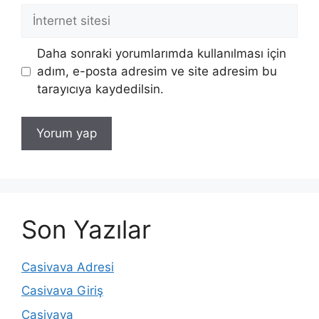
İnternet
sitesi
Daha sonraki yorumlarımda kullanılması için
adım, e-posta adresim ve site adresim bu
tarayıcıya kaydedilsin.
Son Yazılar
Casivava Adresi
Casivava Giriş
Casivava