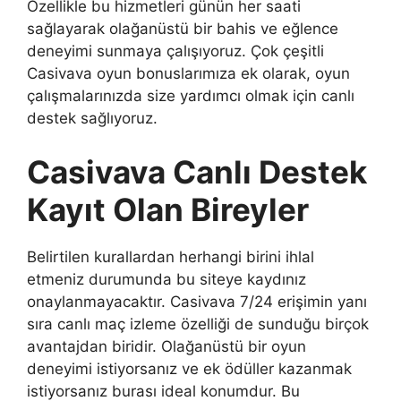
Özellikle bu hizmetleri günün her saati
sağlayarak olağanüstü bir bahis ve eğlence
deneyimi sunmaya çalışıyoruz. Çok çeşitli
Casivava oyun bonuslarımıza ek olarak, oyun
çalışmalarınızda size yardımcı olmak için canlı
destek sağlıyoruz.
Casivava Canlı Destek
Kayıt Olan Bireyler
Belirtilen kurallardan herhangi birini ihlal
etmeniz durumunda bu siteye kaydınız
onaylanmayacaktır. Casivava 7/24 erişimin yanı
sıra canlı maç izleme özelliği de sunduğu birçok
avantajdan biridir. Olağanüstü bir oyun
deneyimi istiyorsanız ve ek ödüller kazanmak
istiyorsanız burası ideal konumdur. Bu