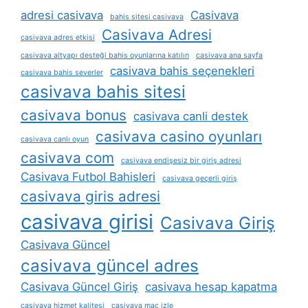
adresi casivava
Casivava
bahis sitesi casivava
Casivava Adresi
casivava adres etkisi
casivava altyapı desteği bahis oyunlarına katılın
casivava ana sayfa
casivava bahis seçenekleri
casivava bahis severler
casivava bahis sitesi
casivava bonus
casivava canli destek
casivava casino oyunları
casivava canlı oyun
casivava com
casivava endişesiz bir giriş adresi
Casivava Futbol Bahisleri
casivava geçerli giriş
casivava giris adresi
casivava girisi
Casivava Giriş
Casivava Güncel
casivava güncel adres
Casivava Güncel Giriş
casivava hesap kapatma
casivava hizmet kalitesi
casivava maç izle