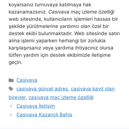
koyarsanız turnuvaya katılmaya hak
kazanamazsınız.
Casivava maç i̇zleme özelliği
web sitesinde, kullanıcıların işlemleri hassas bir
şekilde yürütmelerine yardımcı olan özel bir
destek ekibi bulunmaktadır. Web sitesinde satın
alma işlemi yaparken herhangi bir zorlukla
karşılaşırsanız veya yardıma ihtiyacınız olursa
lütfen yardım için destek ekibimizle iletişime
geçin.
Kategoriler
Casivava
Etiketler
casivava güncel adres
,
casivava kayıt olan
bireyler
,
casivava maç i̇zleme özelliği
Casivava İletişim
Casivava Kazançlı Bahis