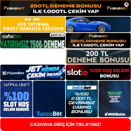
×
CASIVAVA GİRİŞ İÇİN TIKLAYINIZ!