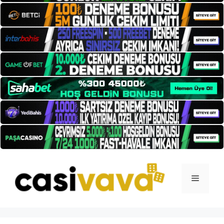
İçeriğe
atla
Menü