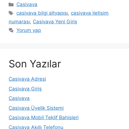
Kategoriler
Casivava
Etiketler
casivava bilgi altyapısı
,
casivava i̇letişim
numarası
,
Casivava Yeni Giriş
Yorum yap
Son Yazılar
Casivava Adresi
Casivava Giriş
Casivava
Casivava Üyelik Sistemi
Casivava Mobil Teklif Bahisleri
Casivava Akıllı Telefonu