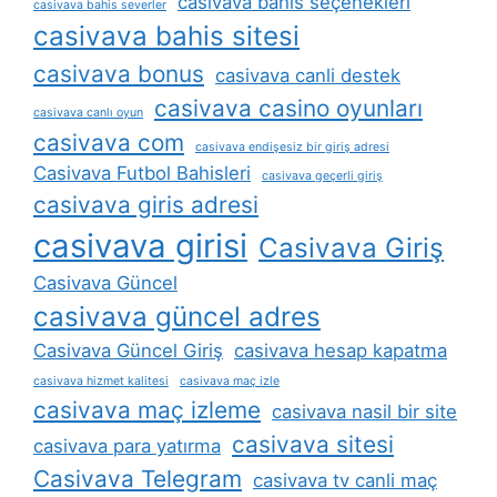
casivava bahis seçenekleri
casivava bahis severler
casivava bahis sitesi
casivava bonus
casivava canli destek
casivava casino oyunları
casivava canlı oyun
casivava com
casivava endişesiz bir giriş adresi
Casivava Futbol Bahisleri
casivava geçerli giriş
casivava giris adresi
casivava girisi
Casivava Giriş
Casivava Güncel
casivava güncel adres
Casivava Güncel Giriş
casivava hesap kapatma
casivava hizmet kalitesi
casivava maç izle
casivava maç izleme
casivava nasil bir site
casivava sitesi
casivava para yatırma
Casivava Telegram
casivava tv canli maç