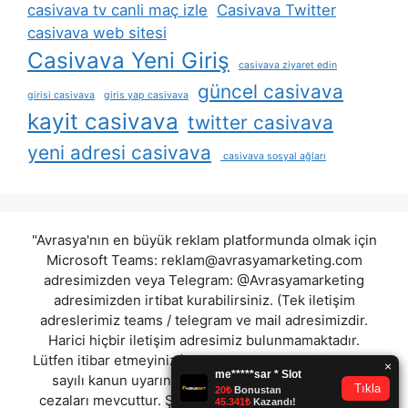
casivava tv canli maç izle
Casivava Twitter
casivava web sitesi
Casivava Yeni Giriş
casivava ziyaret edin
güncel casivava
girisi casivava
giris yap casivava
kayit casivava
twitter casivava
yeni adresi casivava
casivava sosyal ağları
"Avrasya'nın en büyük reklam platformunda olmak için
Microsoft Teams:
reklam@avrasyamarketing.com
adresimizden veya Telegram: @Avrasyamarketing
adresimizden irtibat kurabilirsiniz. (Tek iletişim
adreslerimiz teams / telegram ve mail adresimizdir.
Harici hiçbir iletişim adresimiz bulunmamaktadır.
Lütfen itibar etmeyiniz.) Türkiye yasalarına göre 7258
sayılı kanun uyarınca yasa dışı bahis oynamanın
cezaları mevcuttur. Şu an bulunduğunuz site hiç bir