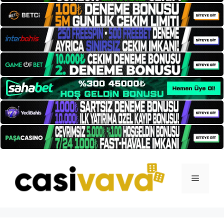
İçeriğe
atla
Menü