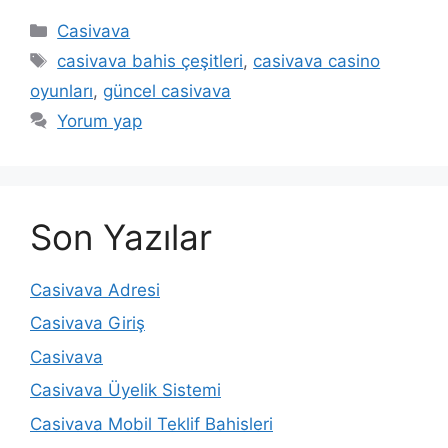
Kategoriler
Casivava
Etiketler
casivava bahis çeşitleri
,
casivava casino
oyunları
,
güncel casivava
Yorum yap
Son Yazılar
Casivava Adresi
Casivava Giriş
Casivava
Casivava Üyelik Sistemi
Casivava Mobil Teklif Bahisleri