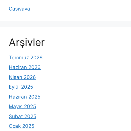
Casivava
Arşivler
Temmuz 2026
Haziran 2026
Nisan 2026
Eylül 2025
Haziran 2025
Mayıs 2025
Şubat 2025
Ocak 2025