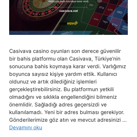
Casivava casino oyunları son derece güvenilir
bir bahis platformu olan Casivava, Türkiye’nin
sonucuna bahis koymaya karar verdi. Varlığımız
boyunca sayısız kişiye yardım ettik. Kullanıcı
oldunuz ve artık dilediğiniz işlemleri
gerçekleştirebilirsiniz. Bu platformun yetkili
olmadığını ve sıklıkla engellendiğini bilmeniz
önemlidir. Sağladığı adres geçersizdi ve
kullanılamadı. Yeni bir adres bulması gerekiyor.
Gönderilerimize göz atın ve mevcut adresinizi …
Devamını oku