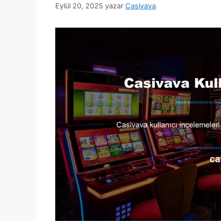
Eylül 20, 2025
yazar
Casivava