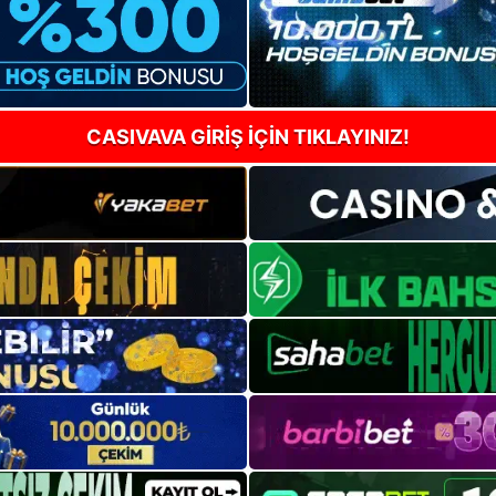
CASIVAVA GİRİŞ İÇİN TIKLAYINIZ!