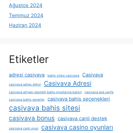
Ağustos 2024
Temmuz 2024
Haziran 2024
Etiketler
adresi casivava
Casivava
bahis sitesi casivava
Casivava Adresi
casivava adres etkisi
casivava altyapı desteği bahis oyunlarına katılın
casivava ana sayfa
casivava bahis seçenekleri
casivava bahis severler
casivava bahis sitesi
casivava bonus
casivava canli destek
casivava casino oyunları
casivava canlı oyun