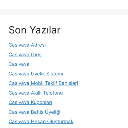
Son Yazılar
Casivava Adresi
Casivava Giriş
Casivava
Casivava Üyelik Sistemi
Casivava Mobil Teklif Bahisleri
Casivava Akıllı Telefonu
Casivava Kuponları
Casivava Bahis Üyeliği
Casivava Hesap Oluşturmak