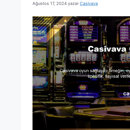
Ağustos 17, 2024
yazar
Casivava