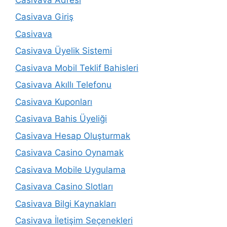
Casivava Giriş
Casivava
Casivava Üyelik Sistemi
Casivava Mobil Teklif Bahisleri
Casivava Akıllı Telefonu
Casivava Kuponları
Casivava Bahis Üyeliği
Casivava Hesap Oluşturmak
Casivava Casino Oynamak
Casivava Mobile Uygulama
Casivava Casino Slotları
Casivava Bilgi Kaynakları
Casivava İletişim Seçenekleri