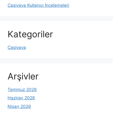
Casivava Kullanıcı İncelemeleri
Kategoriler
Casivava
Arşivler
Temmuz 2026
Haziran 2026
Nisan 2026