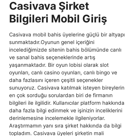
Casivava Şirket
Bilgileri Mobil Giriş
Casivava mobil bahis üyelerine güçlü bir altyapı
sunmaktadır.Oyunun genel içeriğini
incelediğimizde sitenin bahis bölümünde canlı
ve sanal bahis seçeneklerinde artış
yaşanmaktadır. Bir oyun lobisi olarak slot
oyunları, canlı casino oyunları, canlı bingo ve
daha fazlasını içeren çeşitli seçenekler
sunuyoruz. Casivava katılmak isteyen bireylerin
en çok sorduğu sorulardan biri de firmanın
bilgileri ile ilgilidir. Kullanıcılar platform hakkında
daha fazla bilgi edinmek ve işinizin inceliklerini
derinlemesine incelemekle ilgileniyorlar.
Araştırmamın yanı sıra şirket hakkında da bilgi
topladım. Casivava üyeleri şirketin mali