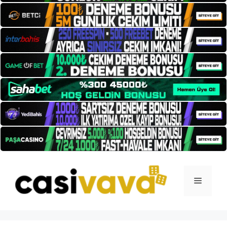
İçeriğe
atla
Menü