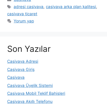
Etiketler
adresi casivava
,
casivava arka plan kalitesi
,
casivava ticaret
Yorum yap
Son Yazılar
Casivava Adresi
Casivava Giriş
Casivava
Casivava Üyelik Sistemi
Casivava Mobil Teklif Bahisleri
Casivava Akıllı Telefonu