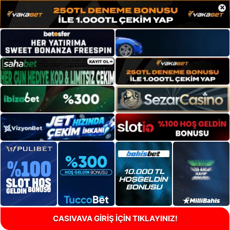
×
CASIVAVA GİRİŞ İÇİN TIKLAYINIZ!