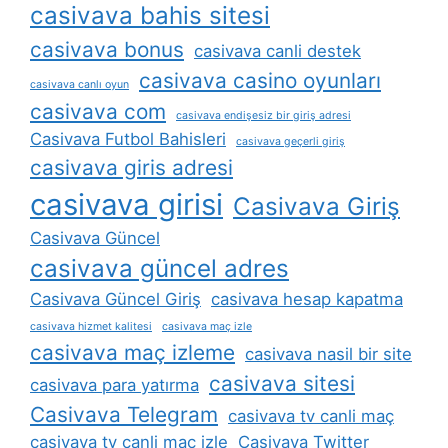
casivava bahis sitesi
casivava bonus
casivava canli destek
casivava casino oyunları
casivava canlı oyun
casivava com
casivava endişesiz bir giriş adresi
Casivava Futbol Bahisleri
casivava geçerli giriş
casivava giris adresi
casivava girisi
Casivava Giriş
Casivava Güncel
casivava güncel adres
Casivava Güncel Giriş
casivava hesap kapatma
casivava hizmet kalitesi
casivava maç izle
casivava maç izleme
casivava nasil bir site
casivava sitesi
casivava para yatırma
Casivava Telegram
casivava tv canli maç
casivava tv canli maç izle
Casivava Twitter