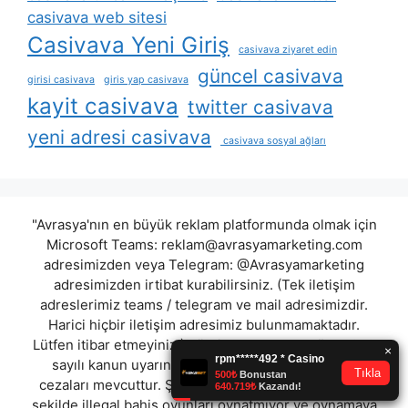
casivava web sitesi
Casivava Yeni Giriş
casivava ziyaret edin
güncel casivava
girisi casivava
giris yap casivava
kayit casivava
twitter casivava
yeni adresi casivava
casivava sosyal ağları
"Avrasya'nın en büyük reklam platformunda olmak için
Microsoft Teams:
reklam@avrasyamarketing.com
adresimizden veya Telegram: @Avrasyamarketing
adresimizden irtibat kurabilirsiniz. (Tek iletişim
adreslerimiz teams / telegram ve mail adresimizdir.
Harici hiçbir iletişim adresimiz bulunmamaktadır.
Lütfen itibar etmeyiniz.) Türkiye yasalarına göre 7258
sayılı kanun uyarınca yasa dışı bahis oynamanın
cezaları mevcuttur. Şu an bulunduğunuz site hiç bir
şekilde illegal bahis oyunları oynatmıyor ve oynamaya