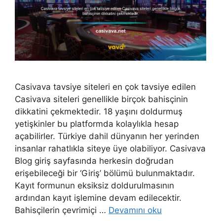
Casivava tavsiye siteleri en çok tavsiye edilen
Casivava siteleri genellikle birçok bahisçinin
dikkatini çekmektedir. 18 yaşını doldurmuş
yetişkinler bu platformda kolaylıkla hesap
açabilirler. Türkiye dahil dünyanın her yerinden
insanlar rahatlıkla siteye üye olabiliyor. Casivava
Blog giriş sayfasında herkesin doğrudan
erişebileceği bir ‘Giriş’ bölümü bulunmaktadır.
Kayıt formunun eksiksiz doldurulmasının
ardından kayıt işlemine devam edilecektir.
Bahisçilerin çevrimiçi …
Devamını oku