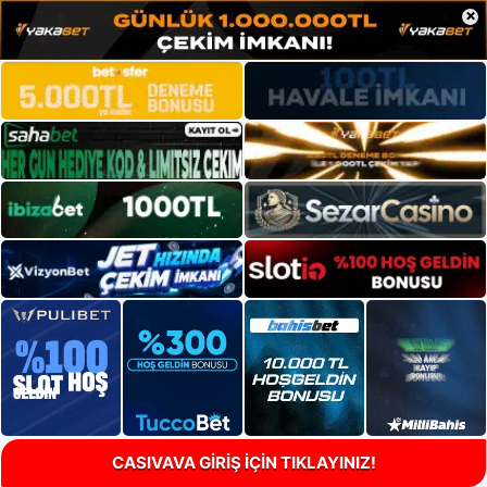
×
CASIVAVA GİRİŞ İÇİN TIKLAYINIZ!