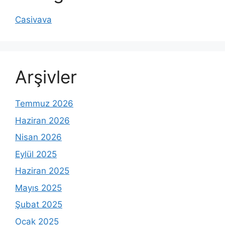
Casivava
Arşivler
Temmuz 2026
Haziran 2026
Nisan 2026
Eylül 2025
Haziran 2025
Mayıs 2025
Şubat 2025
Ocak 2025