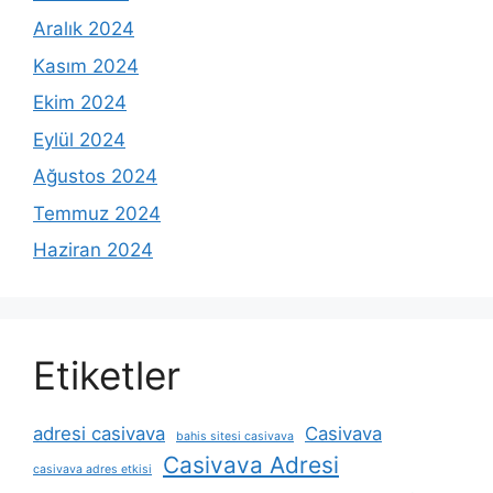
Aralık 2024
Kasım 2024
Ekim 2024
Eylül 2024
Ağustos 2024
Temmuz 2024
Haziran 2024
Etiketler
adresi casivava
Casivava
bahis sitesi casivava
Casivava Adresi
casivava adres etkisi