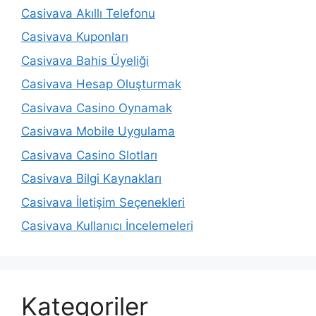
Casivava Akıllı Telefonu
Casivava Kuponları
Casivava Bahis Üyeliği
Casivava Hesap Oluşturmak
Casivava Casino Oynamak
Casivava Mobile Uygulama
Casivava Casino Slotları
Casivava Bilgi Kaynakları
Casivava İletişim Seçenekleri
Casivava Kullanıcı İncelemeleri
Kategoriler