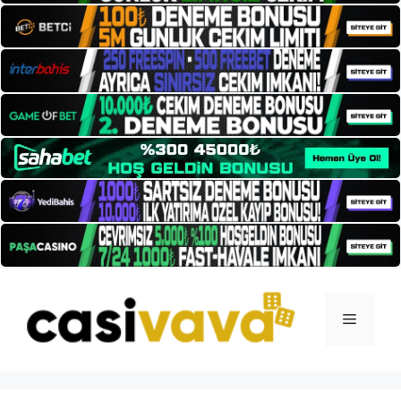
İçeriğe
atla
Menü