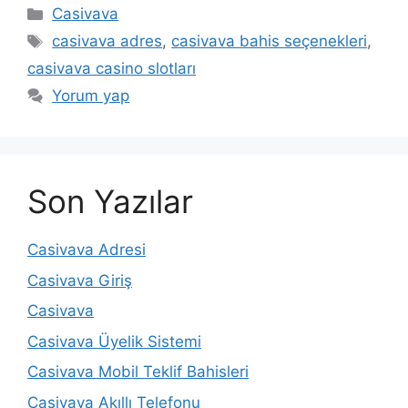
Kategoriler
Casivava
Etiketler
casivava adres
,
casivava bahis seçenekleri
,
casivava casino slotları
Yorum yap
Son Yazılar
Casivava Adresi
Casivava Giriş
Casivava
Casivava Üyelik Sistemi
Casivava Mobil Teklif Bahisleri
Casivava Akıllı Telefonu