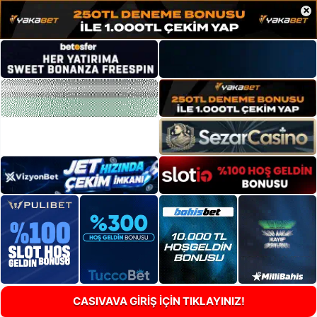
×
CASIVAVA GİRİŞ İÇİN TIKLAYINIZ!