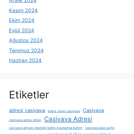
Aralık 2024
Kasım 2024
Ekim 2024
Eylül 2024
Ağustos 2024
Temmuz 2024
Haziran 2024
Etiketler
adresi casivava
Casivava
bahis sitesi casivava
Casivava Adresi
casivava adres etkisi
casivava altyapı desteği bahis oyunlarına katılın
casivava ana sayfa