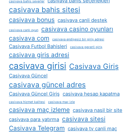
casivava bahis seçenekleri
casivava bahis severler
casivava bahis sitesi
casivava bonus
casivava canli destek
casivava casino oyunları
casivava canlı oyun
casivava com
casivava endişesiz bir giriş adresi
Casivava Futbol Bahisleri
casivava geçerli giriş
casivava giris adresi
casivava girisi
Casivava Giriş
Casivava Güncel
casivava güncel adres
Casivava Güncel Giriş
casivava hesap kapatma
casivava hizmet kalitesi
casivava maç izle
casivava maç izleme
casivava nasil bir site
casivava sitesi
casivava para yatırma
Casivava Telegram
casivava tv canli maç