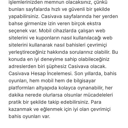
işlemlerinizden memnun olacaksınız, çünkü
bunları sayfalarda hızlı ve güvenli bir şekilde
yapabilirsiniz. Casivava sayfalarında her yerden
bahse girmenize izin veren birçok ekstra
seçenek var. Mobil cihazlarda çalışan web
sitelerini ve kuponların nasıl kullanılacağı web
sitelerini kullanarak nasıl bahisleri çevrimiçi
yerleştireceğiniz hakkında sorularınız olabilir. Bu
konuda en iyi deneyime sahip olabileceğiniz
adreslerden biri şüphesiz Casivava olacak.
Casivava Hesap İncelemesi. Son yıllarda, bahis
oyunları, hem mobil hem de bilgisayar
platformları altyapıda kolayca oynanabilir, her
dakika nerede olurlarsa olsunlar mücadeleleri
pratik bir şekilde takip edebilirsiniz. Para
kazanmak ve eğlenmek için iyi olan çevrimiçi
bahis oyunları var.