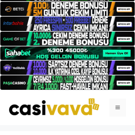
İçeriğe
atla
Menü