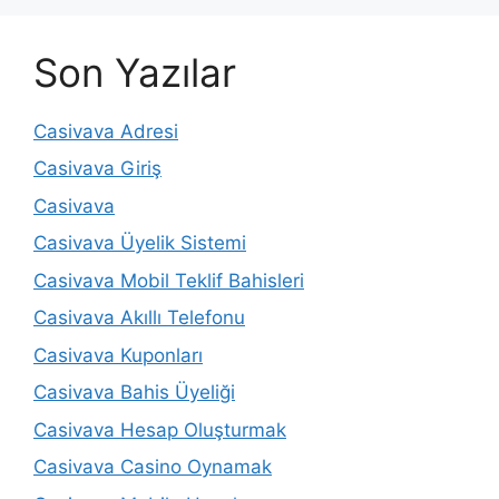
Son Yazılar
Casivava Adresi
Casivava Giriş
Casivava
Casivava Üyelik Sistemi
Casivava Mobil Teklif Bahisleri
Casivava Akıllı Telefonu
Casivava Kuponları
Casivava Bahis Üyeliği
Casivava Hesap Oluşturmak
Casivava Casino Oynamak