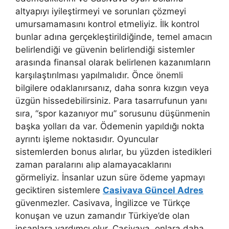
altyapıyı iyileştirmeyi ve sorunları çözmeyi
umursamamasını kontrol etmeliyiz. İlk kontrol
bunlar adına gerçekleştirildiğinde, temel amacın
belirlendiği ve güvenin belirlendiği sistemler
arasında finansal olarak belirlenen kazanımların
karşılaştırılması yapılmalıdır. Önce önemli
bilgilere odaklanırsanız, daha sonra kızgın veya
üzgün hissedebilirsiniz. Para tasarrufunun yanı
sıra, “spor kazanıyor mu” sorusunu düşünmenin
başka yolları da var. Ödemenin yapıldığı nokta
ayrıntı işleme noktasıdır. Oyuncular
sistemlerden bonus alırlar, bu yüzden istedikleri
zaman paralarını alıp alamayacaklarını
görmeliyiz. İnsanlar uzun süre ödeme yapmayı
geciktiren sistemlere
Casivava Güncel Adres
güvenmezler. Casivava, İngilizce ve Türkçe
konuşan ve uzun zamandır Türkiye’de olan
insanlara yardımcı olur. Casivava, onlara daha