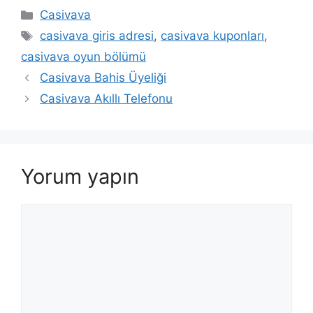
Kategoriler
Casivava
Etiketler
casivava giris adresi
,
casivava kuponları
,
casivava oyun bölümü
Casivava Bahis Üyeliği
Casivava Akıllı Telefonu
Yorum yapın
Yorum