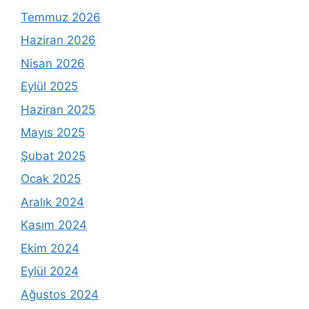
Temmuz 2026
Haziran 2026
Nisan 2026
Eylül 2025
Haziran 2025
Mayıs 2025
Şubat 2025
Ocak 2025
Aralık 2024
Kasım 2024
Ekim 2024
Eylül 2024
Ağustos 2024