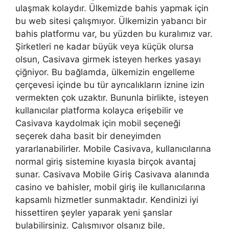
ulaşmak kolaydır. Ülkemizde bahis yapmak için
bu web sitesi çalışmıyor. Ülkemizin yabancı bir
bahis platformu var, bu yüzden bu kuralımız var.
Şirketleri ne kadar büyük veya küçük olursa
olsun, Casivava girmek isteyen herkes yasayı
çiğniyor. Bu bağlamda, ülkemizin engelleme
çerçevesi içinde bu tür ayrıcalıkların iznine izin
vermekten çok uzaktır. Bununla birlikte, isteyen
kullanıcılar platforma kolayca erişebilir ve
Casivava kaydolmak için mobil seçeneği
seçerek daha basit bir deneyimden
yararlanabilirler. Mobile Casivava, kullanıcılarına
normal giriş sistemine kıyasla birçok avantaj
sunar. Casivava Mobile Giriş Casivava alanında
casino ve bahisler, mobil giriş ile kullanıcılarına
kapsamlı hizmetler sunmaktadır. Kendinizi iyi
hissettiren şeyler yaparak yeni şanslar
bulabilirsiniz. Çalışmıyor olsanız bile,