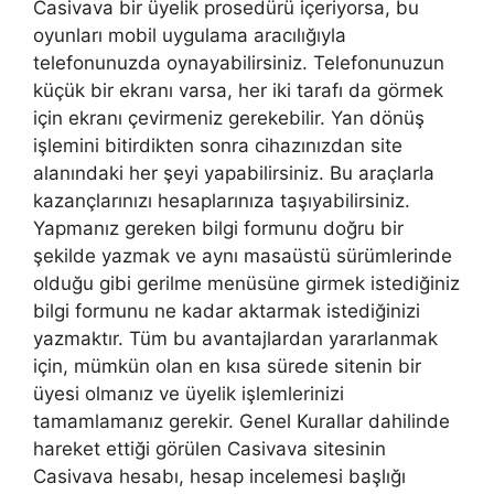
Casivava bir üyelik prosedürü içeriyorsa, bu
oyunları mobil uygulama aracılığıyla
telefonunuzda oynayabilirsiniz. Telefonunuzun
küçük bir ekranı varsa, her iki tarafı da görmek
için ekranı çevirmeniz gerekebilir. Yan dönüş
işlemini bitirdikten sonra cihazınızdan site
alanındaki her şeyi yapabilirsiniz. Bu araçlarla
kazançlarınızı hesaplarınıza taşıyabilirsiniz.
Yapmanız gereken bilgi formunu doğru bir
şekilde yazmak ve aynı masaüstü sürümlerinde
olduğu gibi gerilme menüsüne girmek istediğiniz
bilgi formunu ne kadar aktarmak istediğinizi
yazmaktır. Tüm bu avantajlardan yararlanmak
için, mümkün olan en kısa sürede sitenin bir
üyesi olmanız ve üyelik işlemlerinizi
tamamlamanız gerekir. Genel Kurallar dahilinde
hareket ettiği görülen Casivava sitesinin
Casivava hesabı, hesap incelemesi başlığı