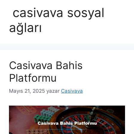
casivava sosyal
ağları
Casivava Bahis
Platformu
Mayıs 21, 2025
yazar
Casivava