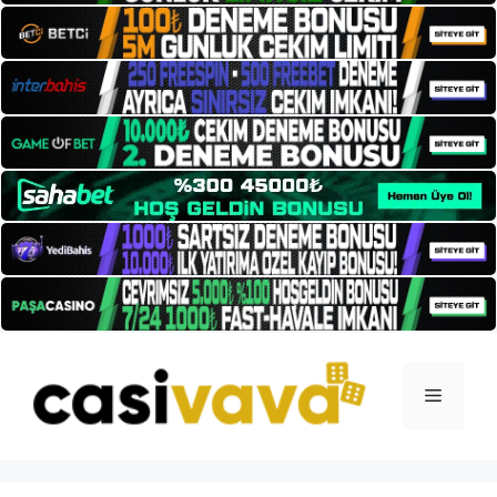
İçeriğe
atla
Menü