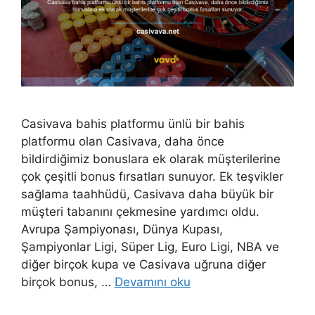
Casivava bahis platformu ünlü bir bahis
platformu olan Casivava, daha önce
bildirdiğimiz bonuslara ek olarak müşterilerine
çok çeşitli bonus fırsatları sunuyor. Ek teşvikler
sağlama taahhüdü, Casivava daha büyük bir
müşteri tabanını çekmesine yardımcı oldu.
Avrupa Şampiyonası, Dünya Kupası,
Şampiyonlar Ligi, Süper Lig, Euro Ligi, NBA ve
diğer birçok kupa ve Casivava uğruna diğer
birçok bonus, …
Devamını oku