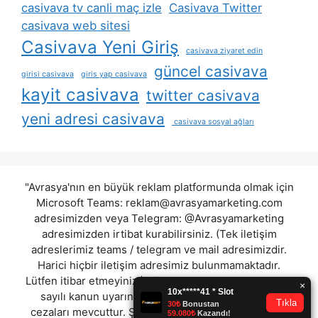
casivava tv canli maç izle
Casivava Twitter
casivava web sitesi
Casivava Yeni Giriş
casivava ziyaret edin
güncel casivava
girisi casivava
giris yap casivava
kayit casivava
twitter casivava
yeni adresi casivava
casivava sosyal ağları
"Avrasya'nın en büyük reklam platformunda olmak için
Microsoft Teams:
reklam@avrasyamarketing.com
adresimizden veya Telegram: @Avrasyamarketing
adresimizden irtibat kurabilirsiniz. (Tek iletişim
adreslerimiz teams / telegram ve mail adresimizdir.
Harici hiçbir iletişim adresimiz bulunmamaktadır.
Lütfen itibar etmeyiniz.) Türkiye yasalarına göre 7258
sayılı kanun uyarınca yasa dışı bahis oynamanın
cezaları mevcuttur. Şu an bulunduğunuz site hiç bir