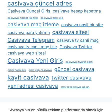
casivava güncel adres
Casivava Güncel Giriş
casivava hesap kapatma
casivava hizmet kalitesi
casivava maç izle
casivava maç izleme
casivava nasil bir site
casivava sitesi
casivava para yatırma
Casivava Telegram
casivava tv canli maç
casivava tv canli maç izle
Casivava Twitter
casivava web sitesi
Casivava Yeni Giriş
casivava ziyaret edin
güncel casivava
girisi casivava
giris yap casivava
kayit casivava
twitter casivava
yeni adresi casivava
casivava sosyal ağları
"Avrasya'nın en büyük reklam platformunda olmak için