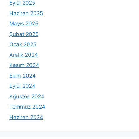
Eylül 2025
Haziran 2025
Mayıs 2025
Şubat 2025
Ocak 2025
Aralık 2024
Kasım 2024
Ekim 2024
Eylül 2024
Ağustos 2024
Temmuz 2024
Haziran 2024