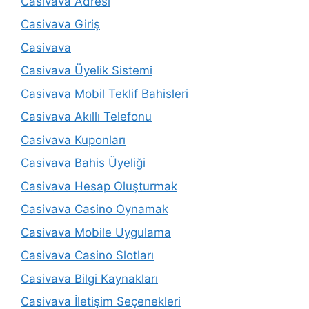
Casivava Adresi
Casivava Giriş
Casivava
Casivava Üyelik Sistemi
Casivava Mobil Teklif Bahisleri
Casivava Akıllı Telefonu
Casivava Kuponları
Casivava Bahis Üyeliği
Casivava Hesap Oluşturmak
Casivava Casino Oynamak
Casivava Mobile Uygulama
Casivava Casino Slotları
Casivava Bilgi Kaynakları
Casivava İletişim Seçenekleri