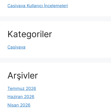
Casivava Kullanıcı İncelemeleri
Kategoriler
Casivava
Arşivler
Temmuz 2026
Haziran 2026
Nisan 2026