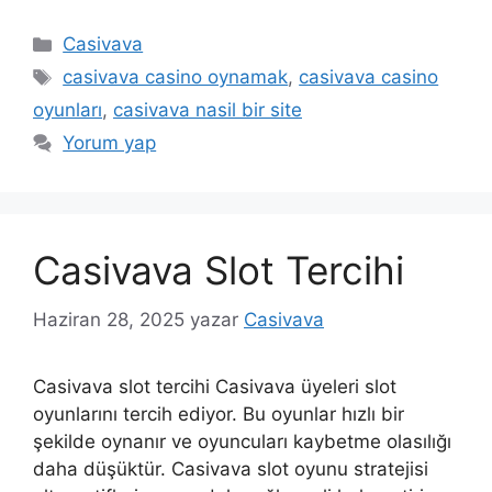
Kategoriler
Casivava
Etiketler
casivava casino oynamak
,
casivava casino
oyunları
,
casivava nasil bir site
Yorum yap
Casivava Slot Tercihi
Haziran 28, 2025
yazar
Casivava
Casivava slot tercihi Casivava üyeleri slot
oyunlarını tercih ediyor. Bu oyunlar hızlı bir
şekilde oynanır ve oyuncuları kaybetme olasılığı
daha düşüktür. Casivava slot oyunu stratejisi