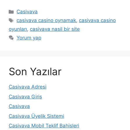
Kategoriler
Casivava
Etiketler
casivava casino oynamak
,
casivava casino
oyunları
,
casivava nasil bir site
Yorum yap
Son Yazılar
Casivava Adresi
Casivava Giriş
Casivava
Casivava Üyelik Sistemi
Casivava Mobil Teklif Bahisleri