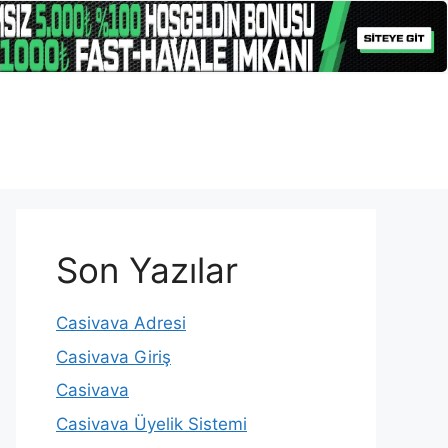
Son Yazılar
Casivava Adresi
Casivava Giriş
Casivava
Casivava Üyelik Sistemi