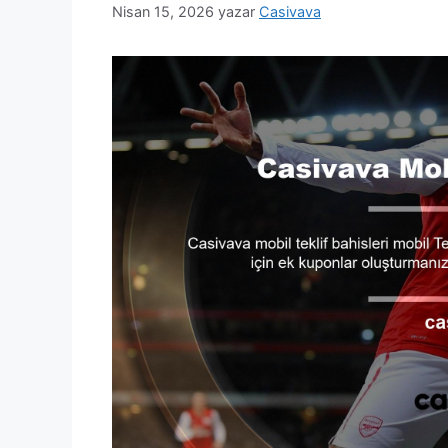
Nisan 15, 2026
yazar
Casivava