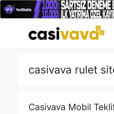
İçeriğe
atla
casivava rulet sit
Casivava Mobil Teklif