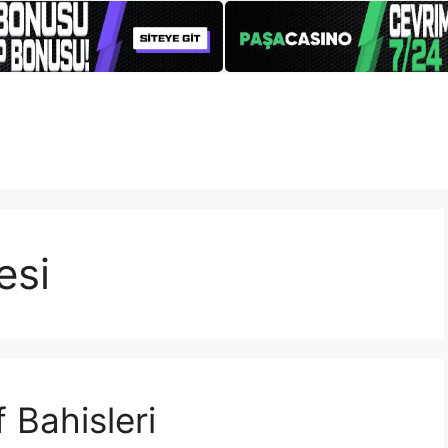
esi
 Bahisleri