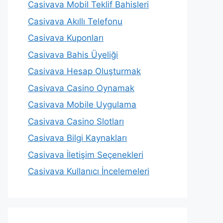
Casivava Mobil Teklif Bahisleri
Casivava Akıllı Telefonu
Casivava Kuponları
Casivava Bahis Üyeliği
Casivava Hesap Oluşturmak
Casivava Casino Oynamak
Casivava Mobile Uygulama
Casivava Casino Slotları
Casivava Bilgi Kaynakları
Casivava İletişim Seçenekleri
Casivava Kullanıcı İncelemeleri