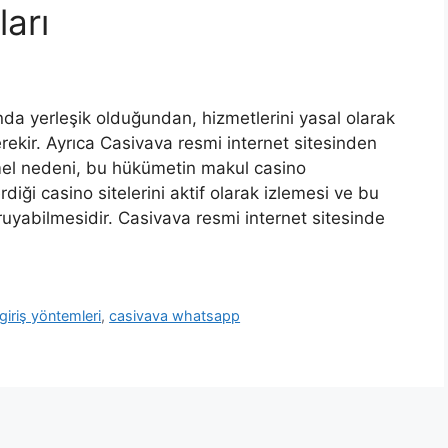
arı
nda yerleşik olduğundan, hizmetlerini yasal olarak
erekir. Ayrıca Casivava resmi internet sitesinden
temel nedeni, bu hükümetin makul casino
iği casino sitelerini aktif olarak izlemesi ve bu
yabilmesidir. Casivava resmi internet sitesinde
 giriş yöntemleri
,
casivava whatsapp