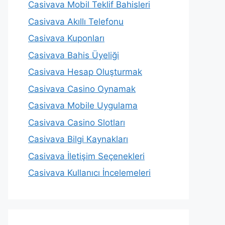
Casivava Mobil Teklif Bahisleri
Casivava Akıllı Telefonu
Casivava Kuponları
Casivava Bahis Üyeliği
Casivava Hesap Oluşturmak
Casivava Casino Oynamak
Casivava Mobile Uygulama
Casivava Casino Slotları
Casivava Bilgi Kaynakları
Casivava İletişim Seçenekleri
Casivava Kullanıcı İncelemeleri