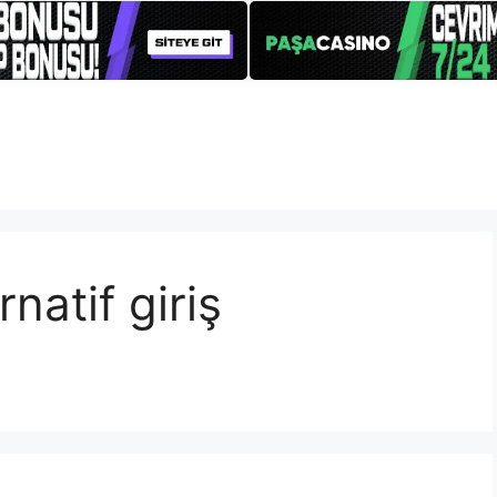
rnatif giriş