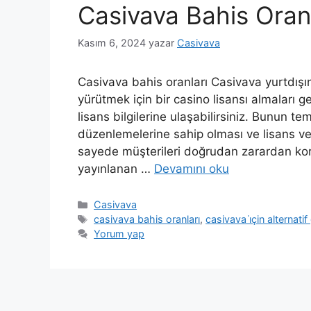
Casivava Bahis Oranl
Kasım 6, 2024
yazar
Casivava
Casivava bahis oranları Casivava yurtdışı
yürütmek için bir casino lisansı almaları g
lisans bilgilerine ulaşabilirsiniz. Bunun 
düzenlemelerine sahip olması ve lisans verd
sayede müşterileri doğrudan zarardan koru
yayınlanan …
Devamını oku
Kategoriler
Casivava
Etiketler
casivava bahis oranları
,
casivava i̇çin alternatif
Yorum yap