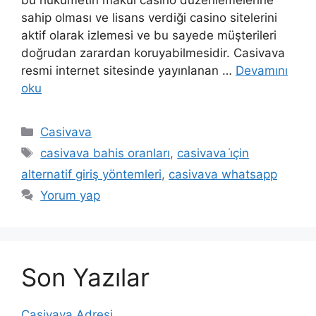
bu hükümetin makul casino düzenlemelerine
sahip olması ve lisans verdiği casino sitelerini
aktif olarak izlemesi ve bu sayede müşterileri
doğrudan zarardan koruyabilmesidir. Casivava
resmi internet sitesinde yayınlanan …
Devamını
oku
Kategoriler
Casivava
Etiketler
casivava bahis oranları
,
casivava i̇çin
alternatif giriş yöntemleri
,
casivava whatsapp
Yorum yap
Son Yazılar
Casivava Adresi