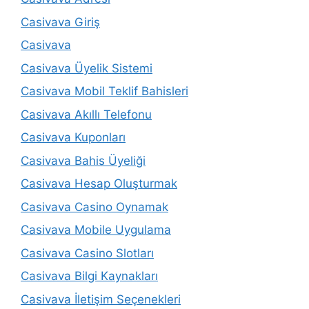
Casivava Giriş
Casivava
Casivava Üyelik Sistemi
Casivava Mobil Teklif Bahisleri
Casivava Akıllı Telefonu
Casivava Kuponları
Casivava Bahis Üyeliği
Casivava Hesap Oluşturmak
Casivava Casino Oynamak
Casivava Mobile Uygulama
Casivava Casino Slotları
Casivava Bilgi Kaynakları
Casivava İletişim Seçenekleri