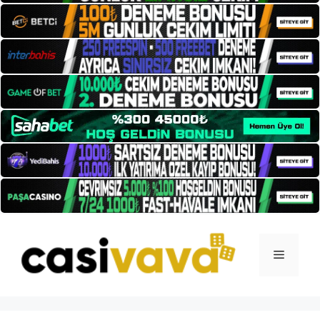
İçeriğe
atla
Menü