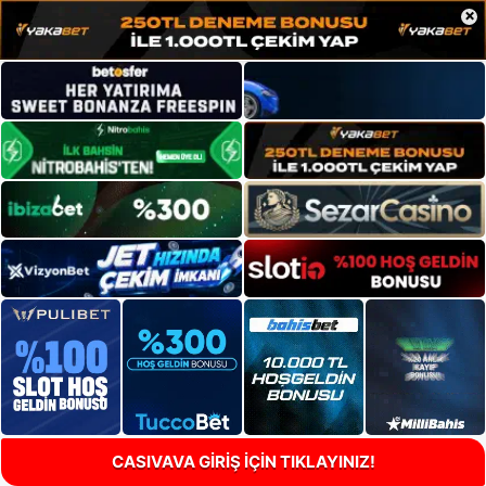
×
CASIVAVA GİRİŞ İÇİN TIKLAYINIZ!