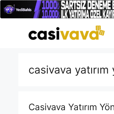
İçeriğe
atla
casivava yatırım
Casivava Yatırım Yön