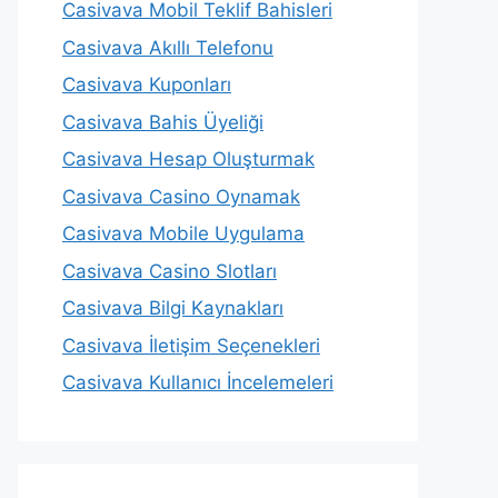
Casivava Mobil Teklif Bahisleri
Casivava Akıllı Telefonu
Casivava Kuponları
Casivava Bahis Üyeliği
Casivava Hesap Oluşturmak
Casivava Casino Oynamak
Casivava Mobile Uygulama
Casivava Casino Slotları
Casivava Bilgi Kaynakları
Casivava İletişim Seçenekleri
Casivava Kullanıcı İncelemeleri