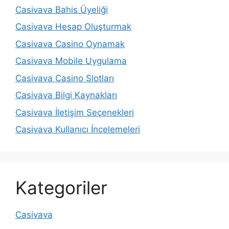
Casivava Bahis Üyeliği
Casivava Hesap Oluşturmak
Casivava Casino Oynamak
Casivava Mobile Uygulama
Casivava Casino Slotları
Casivava Bilgi Kaynakları
Casivava İletişim Seçenekleri
Casivava Kullanıcı İncelemeleri
Kategoriler
Casivava