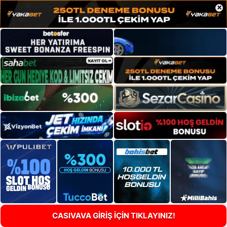
×
CASIVAVA GİRİŞ İÇİN TIKLAYINIZ!