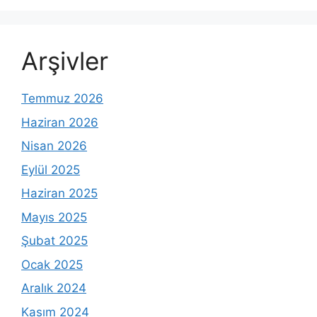
Arşivler
Temmuz 2026
Haziran 2026
Nisan 2026
Eylül 2025
Haziran 2025
Mayıs 2025
Şubat 2025
Ocak 2025
Aralık 2024
Kasım 2024