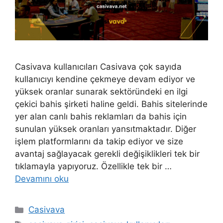
Casivava kullanıcıları Casivava çok sayıda
kullanıcıyı kendine çekmeye devam ediyor ve
yüksek oranlar sunarak sektöründeki en ilgi
çekici bahis şirketi haline geldi. Bahis sitelerinde
yer alan canlı bahis reklamları da bahis için
sunulan yüksek oranları yansıtmaktadır. Diğer
işlem platformlarını da takip ediyor ve size
avantaj sağlayacak gerekli değişiklikleri tek bir
tıklamayla yapıyoruz. Özellikle tek bir …
Devamını oku
Kategoriler
Casivava
Etiketler