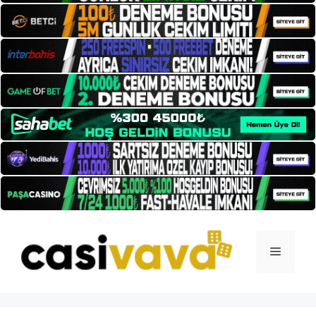
İçeriğe
atla
Menü