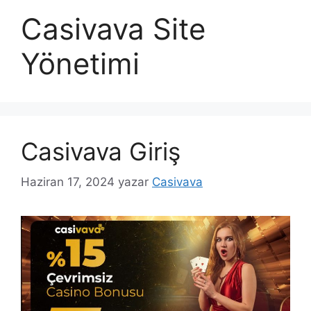
Casivava Site
Yönetimi
Casivava Giriş
Haziran 17, 2024
yazar
Casivava