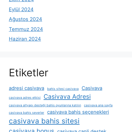
Eylül 2024
Ağustos 2024
Temmuz 2024
Haziran 2024
Etiketler
adresi casivava
Casivava
bahis sitesi casivava
Casivava Adresi
casivava adres etkisi
casivava altyapı desteği bahis oyunlarına katılın
casivava ana sayfa
casivava bahis seçenekleri
casivava bahis severler
casivava bahis sitesi
casivava bonus
casivava canli destek