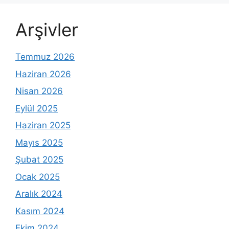
Arşivler
Temmuz 2026
Haziran 2026
Nisan 2026
Eylül 2025
Haziran 2025
Mayıs 2025
Şubat 2025
Ocak 2025
Aralık 2024
Kasım 2024
Ekim 2024