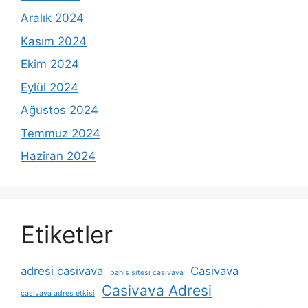
Aralık 2024
Kasım 2024
Ekim 2024
Eylül 2024
Ağustos 2024
Temmuz 2024
Haziran 2024
Etiketler
adresi casivava
Casivava
bahis sitesi casivava
Casivava Adresi
casivava adres etkisi