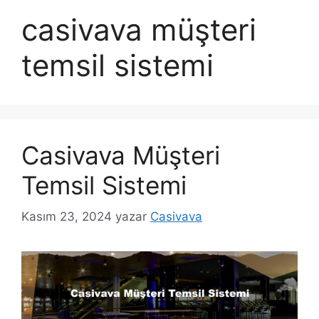
casivava müşteri
temsil sistemi
Casivava Müşteri
Temsil Sistemi
Kasım 23, 2024
yazar
Casivava