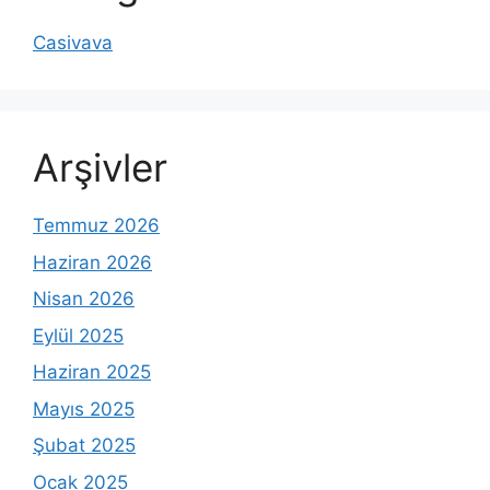
Casivava
Arşivler
Temmuz 2026
Haziran 2026
Nisan 2026
Eylül 2025
Haziran 2025
Mayıs 2025
Şubat 2025
Ocak 2025