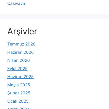
Casivava
Arşivler
Temmuz 2026
Haziran 2026
Nisan 2026
Eylül 2025
Haziran 2025
Mayıs 2025
Şubat 2025
Ocak 2025