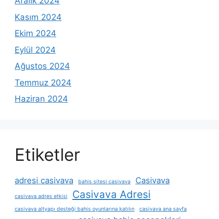
Aralık 2024
Kasım 2024
Ekim 2024
Eylül 2024
Ağustos 2024
Temmuz 2024
Haziran 2024
Etiketler
adresi casivava
Casivava
bahis sitesi casivava
Casivava Adresi
casivava adres etkisi
casivava altyapı desteği bahis oyunlarına katılın
casivava ana sayfa