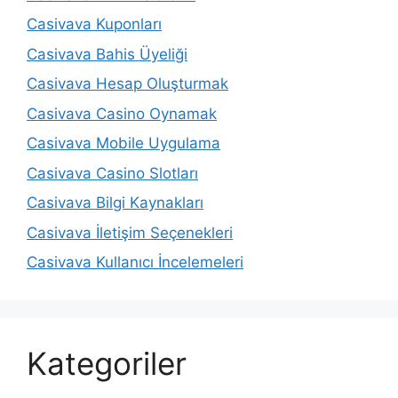
Casivava Kuponları
Casivava Bahis Üyeliği
Casivava Hesap Oluşturmak
Casivava Casino Oynamak
Casivava Mobile Uygulama
Casivava Casino Slotları
Casivava Bilgi Kaynakları
Casivava İletişim Seçenekleri
Casivava Kullanıcı İncelemeleri
Kategoriler