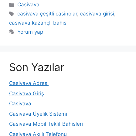
Kategoriler
Casivava
Etiketler
casivava çeşitli casinolar
,
casivava girisi
,
casivava kazançlı bahis
Yorum yap
Son Yazılar
Casivava Adresi
Casivava Giriş
Casivava
Casivava Üyelik Sistemi
Casivava Mobil Teklif Bahisleri
Casivava Akıllı Telefonu