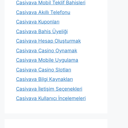
Casivava Mobil Teklif Bahisleri
Casivava Akıllı Telefonu
Casivava Kuponları
Casivava Bahis Üyeliği
Casivava Hesap Oluşturmak
Casivava Casino Oynamak
Casivava Mobile Uygulama
Casivava Casino Slotları
Casivava Bilgi Kaynakları
Casivava İletişim Seçenekleri
Casivava Kullanıcı İncelemeleri