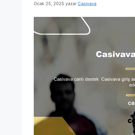
Ocak 25, 2025
yazar
Casivava