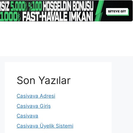
Son Yazılar
Casivava Adresi
Casivava Giriş
Casivava
Casivava Üyelik Sistemi