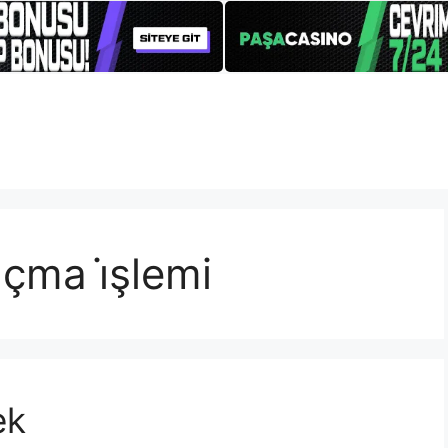
çma i̇şlemi
tek