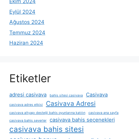
Ekim 2024
Eylül 2024
Ağustos 2024
Temmuz 2024
Haziran 2024
Etiketler
adresi casivava
Casivava
bahis sitesi casivava
Casivava Adresi
casivava adres etkisi
casivava altyapı desteği bahis oyunlarına katılın
casivava ana sayfa
casivava bahis seçenekleri
casivava bahis severler
casivava bahis sitesi