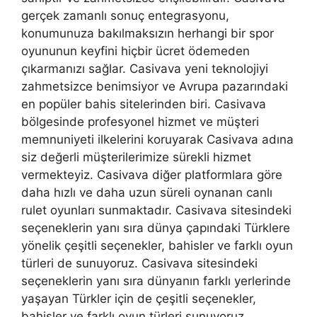
gerçek zamanlı sonuç entegrasyonu,
konumunuza bakılmaksızın herhangi bir spor
oyununun keyfini hiçbir ücret ödemeden
çıkarmanızı sağlar. Casivava yeni teknolojiyi
zahmetsizce benimsiyor ve Avrupa pazarındaki
en popüler bahis sitelerinden biri. Casivava
bölgesinde profesyonel hizmet ve müşteri
memnuniyeti ilkelerini koruyarak Casivava adına
siz değerli müşterilerimize sürekli hizmet
vermekteyiz. Casivava diğer platformlara göre
daha hızlı ve daha uzun süreli oynanan canlı
rulet oyunları sunmaktadır. Casivava sitesindeki
seçeneklerin yanı sıra dünya çapındaki Türklere
yönelik çeşitli seçenekler, bahisler ve farklı oyun
türleri de sunuyoruz. Casivava sitesindeki
seçeneklerin yanı sıra dünyanın farklı yerlerinde
yaşayan Türkler için de çeşitli seçenekler,
bahisler ve farklı oyun türleri sunuyoruz.