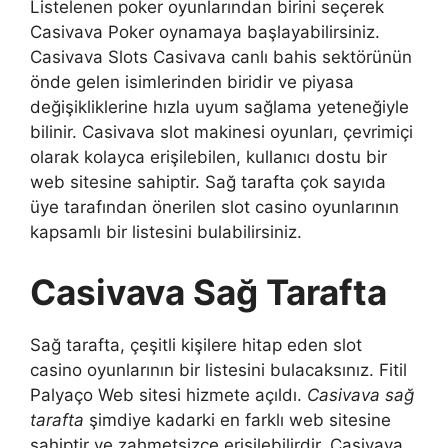
Listelenen poker oyunlarından birini seçerek
Casivava Poker oynamaya başlayabilirsiniz.
Casivava Slots Casivava canlı bahis sektörünün
önde gelen isimlerinden biridir ve piyasa
değişikliklerine hızla uyum sağlama yeteneğiyle
bilinir. Casivava slot makinesi oyunları, çevrimiçi
olarak kolayca erişilebilen, kullanıcı dostu bir
web sitesine sahiptir. Sağ tarafta çok sayıda
üye tarafından önerilen slot casino oyunlarının
kapsamlı bir listesini bulabilirsiniz.
Casivava Sağ Tarafta
Sağ tarafta, çeşitli kişilere hitap eden slot
casino oyunlarının bir listesini bulacaksınız. Fitil
Palyaço Web sitesi hizmete açıldı.
Casivava sağ
tarafta
şimdiye kadarki en farklı web sitesine
sahiptir ve zahmetsizce erişilebilirdir. Casivava