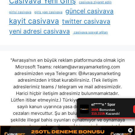
Casivava Yeni Giriş
casivava ziyaret edin
güncel casivava
girisi casivava
giris yap casivava
kayit casivava
twitter casivava
yeni adresi casivava
casivava sosyal ağları
"Avrasya'nın en büyük reklam platformunda olmak için
Microsoft Teams:
reklam@avrasyamarketing.com
adresimizden veya Telegram: @Avrasyamarketing
adresimizden irtibat kurabilirsiniz. (Tek iletişim
adreslerimiz teams / telegram ve mail adresimizdir.
Harici hiçbir iletişim adresimiz bulunmamaktadır.
Lütfen itibar etmeyiniz.) Türkiye yasalarına göre 7258
sayılı kanun uyarınca yasa dışı bahis oynamanın
cezaları mevcuttur. Şu an bulunduğunuz site hiç bir
şekilde illegal bahis oyunları oynatmıyor ve oynamaya
aracı olmuyordur.
milyoner
|
hiperwin
|
genxslot
|
×
betwon
|
guccibahis
|
casival
|
rossibet
|
darkbet
"