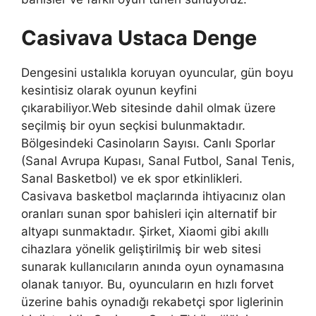
Casivava Ustaca Denge
Dengesini ustalıkla koruyan oyuncular, gün boyu
kesintisiz olarak oyunun keyfini
çıkarabiliyor.Web sitesinde dahil olmak üzere
seçilmiş bir oyun seçkisi bulunmaktadır.
Bölgesindeki Casinoların Sayısı. Canlı Sporlar
(Sanal Avrupa Kupası, Sanal Futbol, ​​Sanal Tenis,
Sanal Basketbol) ve ek spor etkinlikleri.
Casivava basketbol maçlarında ihtiyacınız olan
oranları sunan spor bahisleri için alternatif bir
altyapı sunmaktadır. Şirket, Xiaomi gibi akıllı
cihazlara yönelik geliştirilmiş bir web sitesi
sunarak kullanıcıların anında oyun oynamasına
olanak tanıyor. Bu, oyuncuların en hızlı forvet
üzerine bahis oynadığı rekabetçi spor liglerinin