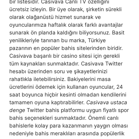
bir listesidir. Casivava Canlı TV özelliğini
ücretsiz izleyin. Bir üye olarak, şirketin sürekli
olarak olağanüstü hizmet sunarak ve
oyuncularımıza haftalık olarak farklı avantajlar
sunarak ön planda kaldığını biliyorsunuz. Basit
yenilikleriyle tanınan bu marka, Türkiye
pazarının en popüler bahis sitelerinden biridir.
Casivava başarılı bir casino sitesi için gerekli
tüm kaynakları sunmaktadır. Casivava Twitter
hesabı üzerinden soru ve şikayetlerinizi
rahatlıkla iletebilirsiniz. Bakiyelerini masa
ücretlerini ödemek için kullanan oyuncular, 24
saat boyunca hiçbir kesinti olmadan kendilerini
tamamen oyuna kaptırabilirler.
Casivava ustaca
denge
Twitter bahis platformu uygun fiyatlı spor
bahis seçenekleri sunmaktadır. Önemli canlı
bahislerle kolay para kazanmanın yaygın olması
nedeniyle bahis meraklıları arasında popülerlik