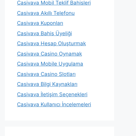
Casivava Mobil Teklif Bahisleri
Casivava Akıllı Telefonu
Casivava Kuponları
Casivava Bahis Üyeliği
Casivava Hesap Oluşturmak
Casivava Casino Oynamak
Casivava Mobile Uygulama
Casivava Casino Slotları
Casivava Bilgi Kaynakları
Casivava İletişim Seçenekleri
Casivava Kullanıcı İncelemeleri