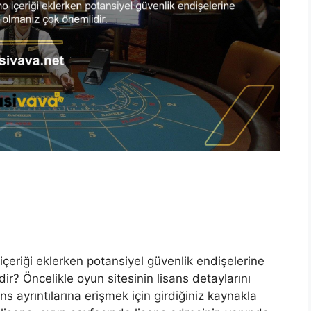
içeriği eklerken potansiyel güvenlik endişelerine
dir? Öncelikle oyun sitesinin lisans detaylarını
s ayrıntılarına erişmek için girdiğiniz kaynakla