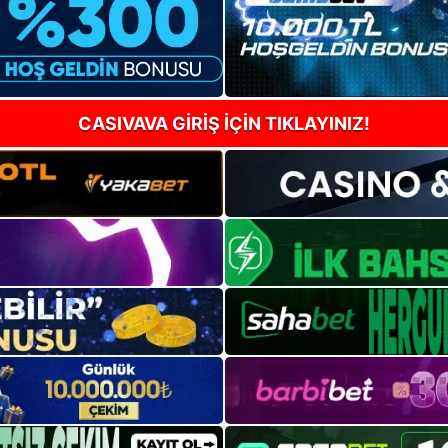
CASIVAVA GİRİŞ İÇİN TIKLAYINIZ!